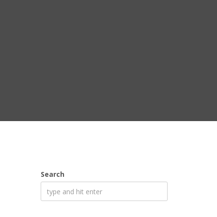
Search